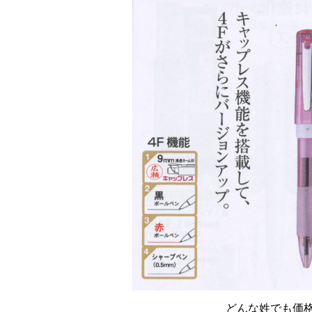
どんな姓でも価格：2