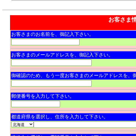
お客さま
お客さまのお名前を、御記入下さい。
お客さまのメールアドレスを、御記入下さい。
御確認のため、もう一度お客さまのメールアドレスを、
郵便番号を入力して下さい。
都道府県を選択し、住所を入力して下さい。