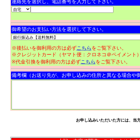
連絡先を選択し、電話番号を入力して下さい。
御希望のお支払い方法を選択して下さい。
※後払いを御利用の方は必ず
こちら
をご覧下さい。
※クレジットカード（ヤマト便：クロネコ＠ペイメント
※代金引換を御利用の方は必ず
こちら
をご覧下さい。
備考欄（お送り先が、お申し込みの住所と異なる場合や
お申し込みいただいた方には、当